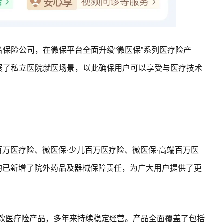
保险公司，在微保平台全面升级“微医保”系列医疗险产
展了私立医院就医场景，以此确保用户可以享受与医疗技术
百万医疗险、微医保·少儿百万医疗险、微医保·高端百万医
品均已新增了院外药品及器械保障责任，为广大用户提供了更
首款医疗险产品，多年来持续稳定经营。产品全面覆盖了包括