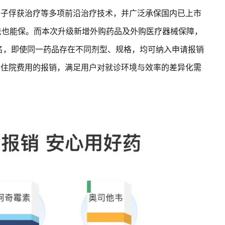
中子俘获治疗等多项前沿治疗技术，并广泛承保国内已上市
疗法也能保。而本次升级新增外购药品及外购医疗器械保障，
名，即使同一药品存在不同剂型、规格，均可纳入申请报销
部住院费用的报销，满足用户对就诊环境与效率的差异化需