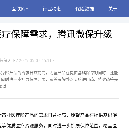
互联网+
行业动态
保险数据
关于
医疗保障需求，腾讯微保升级
慧保天下 / 2025-05-07 15:31 /
医疗险产品的需求日益提高，期望产品在提供基础保障的同时，还能
，同时进一步扩展保障范围，覆盖医院外购买的进口药、特效药等先
星财
对商业医疗险产品的需求日益提高，期望产品在提供基础保
程等优质医疗资源服务，同时进一步扩展保障范围，覆盖医