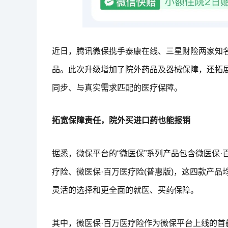
近日，腾讯微保携手泰康在线、三星财险两家知名
品。此次升级增加了院外药品及器械保障，还拓
同步、与真实需求匹配的医疗保障。
拓宽保障责任，院外买进口药也能报销
据悉，微保平台的“微医保”系列产品包含微医保·
疗险、微医保·百万医疗险(普惠版)，这四款产
灵活的选择和更全面的就医、买药保障。
其中，微医保·百万医疗险作为微保平台上线的