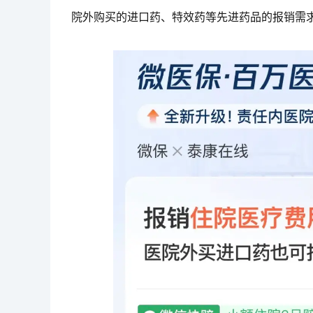
院外购买的进口药、特效药等先进药品的报销需