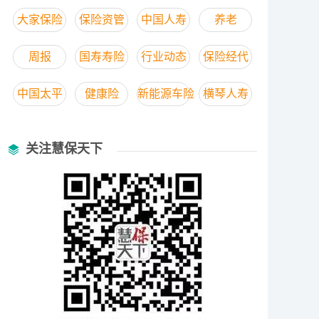
大家保险
保险资管
中国人寿
养老
周报
国寿寿险
行业动态
保险经代
中国太平
健康险
新能源车险
横琴人寿
关注慧保天下