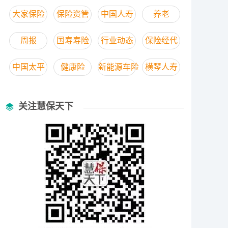
大家保险
保险资管
中国人寿
养老
周报
国寿寿险
行业动态
保险经代
中国太平
健康险
新能源车险
横琴人寿
关注慧保天下