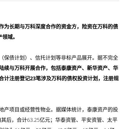
作为长期与万科深度合作的资金方，险资在万科的债
产领域。
（保债计划）、信托计划等非标产品展开。据不完全
管公司陆续与万科开展合作，包括泰康资产、新华资产、华
合计注册登记23笔涉及万科的债权投资计划，注册规
。
地产项目或经营性物业。据媒体统计，泰康资产的投
随其后，合计63.25亿元；华泰资管、平安资管、太平