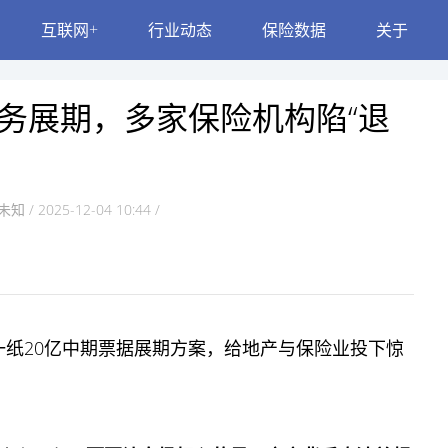
互联网+
行业动态
保险数据
关于
债务展期，多家保险机构陷“退
未知 / 2025-12-04 10:44 /
一纸20亿中期票据展期方案，给地产与保险业投下惊