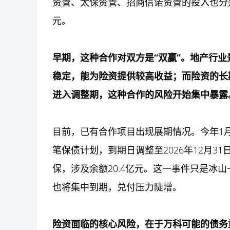
资管、太保资管、招商信诺资管的投入也分别约
元。
早期，这种合作对双方是“双赢”。地产行
稳定，能为险资提供较高收益；而险资的长
进入调整期，这种合作的风险开始集中暴露
目前，已有合作项目出现展期情况。今年1
笔保债计划，到期日调整至2026年12月
保，涉及余额20.4亿元。这一事件只是冰
也将集中到期，兑付压力陡增。
险资面临的核心风险，在于万科可能的债务