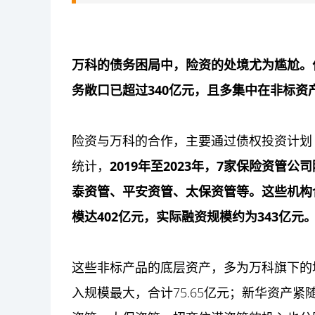
万科的债务困局中，险资的处境尤为尴尬。
务敞口已超过340亿元，且多集中在非标资
险资与万科的合作，主要通过债权投资计划
统计，
2019年至2023年，7家保险资
泰资管、平安资管、太保资管等。这些机构
模达402亿元，实际融资规模约为343亿元
这些非标产品的底层资产，多为万科旗下的
入规模最大，合计75.65亿元；新华资产紧